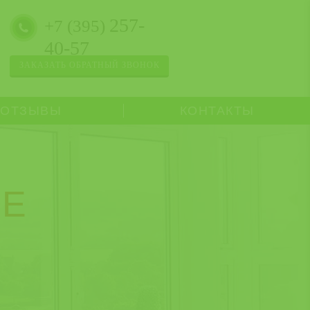
257-
+7 (395)
40-57
ЗАКАЗАТЬ ОБРАТНЫЙ ЗВОНОК
ОТЗЫВЫ
КОНТАКТЫ
КЕ