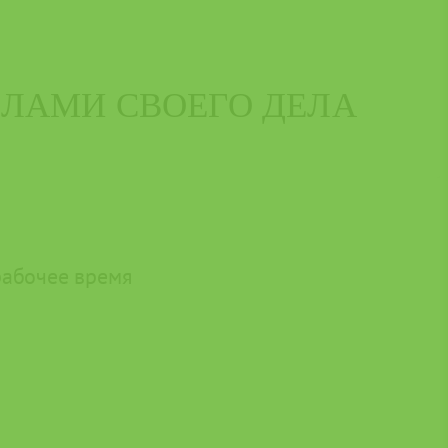
АЛАМИ СВОЕГО ДЕЛА
рабочее время