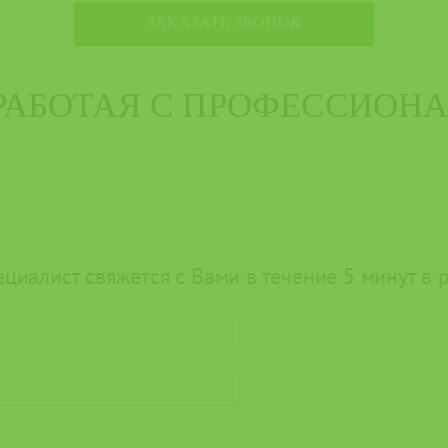
ЗАКАЗАТЬ ЗВОНОК
 РАБОТАЯ С ПРОФЕССИОН
циалист свяжется с Вами в течение 5 минут в 