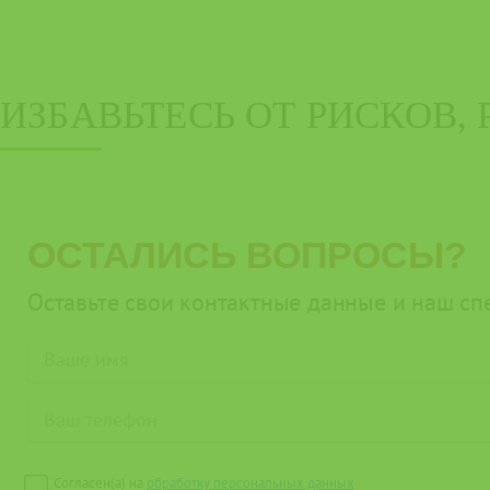
ИЗБАВЬТЕСЬ ОТ РИСКОВ,
ОСТАЛИСЬ ВОПРОСЫ?
Оставьте свои контактные данные и наш спе
Согласен(а) на
обработку персональных данных