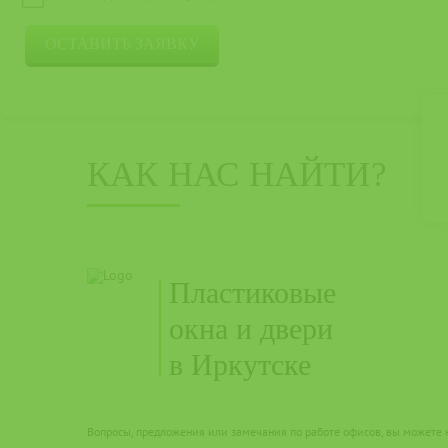
КАК НАС НАЙТИ?
Пластиковые
окна и двери
в Иркутске
Вопросы, предложения или замечания по работе офисов, вы можете