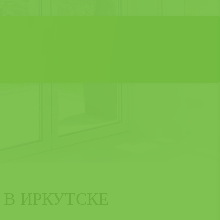
 В ИРКУТСКЕ