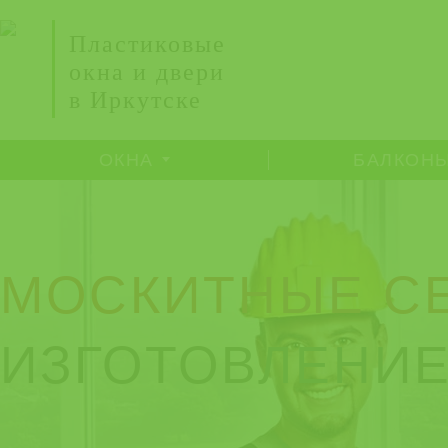
Пластиковые
окна и двери
в Иркутске
ОКНА
БАЛКОН
МОСКИТНЫЕ СЕ
ИЗГОТОВЛЕНИЕ