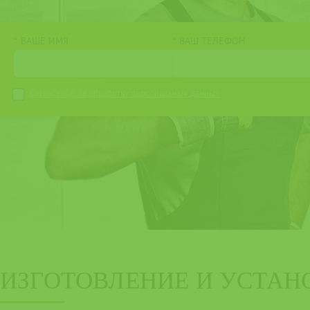
*
ВАШЕ ИМЯ
*
ВАШ ТЕЛЕФОН
Согласен(а) на
обработку персональных данных
ИЗГОТОВЛЕНИЕ И УСТАН